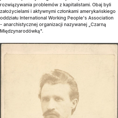
rozwiązywania problemów z kapitalistami. Obaj byli
założycielami i aktywnymi członkami amerykańskiego
oddziału International Working People's Association
- anarchistycznej organizacji nazywanej „Czarną
Międzynarodówką".