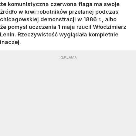
że komunistyczna czerwona flaga ma swoje
źródło w krwi robotników przelanej podczas
chicagowskiej demonstracji w 1886 r., albo
że pomysł uczczenia 1 maja rzucił Włodzimierz
Lenin. Rzeczywistość wyglądała kompletnie
inaczej.