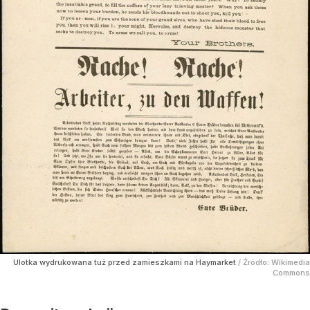
Ulotka wydrukowana tuż przed zamieszkami na Haymarket
/ Źródło:
Wikimedia
Commons