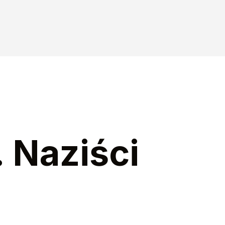
 Naziści