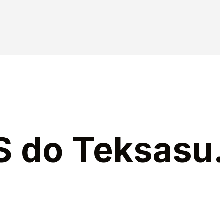
 do Teksasu.