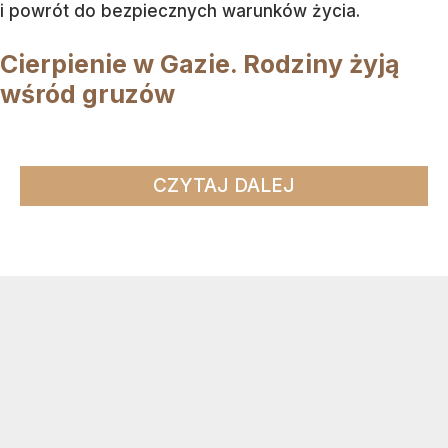
i powrót do bezpiecznych warunków życia.
Cierpienie w Gazie. Rodziny żyją
wśród gruzów
CZYTAJ DALEJ