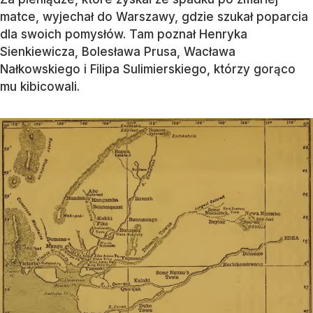
matce, wyjechał do Warszawy, gdzie szukał poparcia
dla swoich pomysłów. Tam poznał Henryka
Sienkiewicza, Bolesława Prusa, Wacława
Nałkowskiego i Filipa Sulimierskiego, którzy gorąco
mu kibicowali.