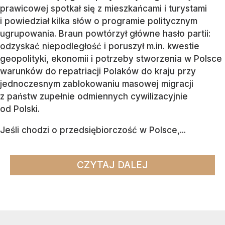
prawicowej spotkał się z mieszkańcami i turystami
i powiedział kilka słów o programie politycznym
ugrupowania. Braun powtórzył główne hasło partii:
odzyskać niepodległość
i poruszył m.in. kwestie
geopolityki, ekonomii i potrzeby stworzenia w Polsce
warunków do repatriacji Polaków do kraju przy
jednoczesnym zablokowaniu masowej migracji
z państw zupełnie odmiennych cywilizacyjnie
od Polski.
Jeśli chodzi o przedsiębiorczość w Polsce,...
CZYTAJ DALEJ