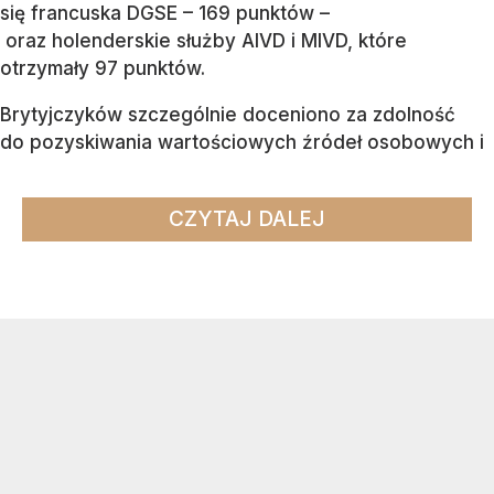
się francuska DGSE – 169 punktów –
oraz holenderskie służby AIVD i MIVD, które
otrzymały 97 punktów.
Brytyjczyków szczególnie doceniono za zdolność
do pozyskiwania wartościowych źródeł osobowych i
CZYTAJ DALEJ