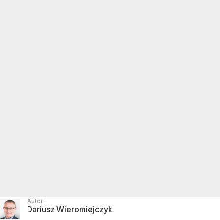
Autor:
Dariusz Wieromiejczyk