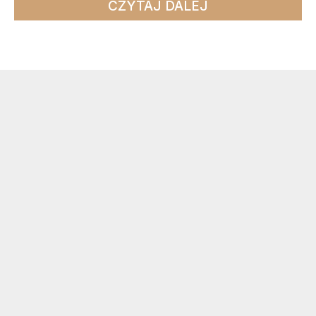
CZYTAJ DALEJ