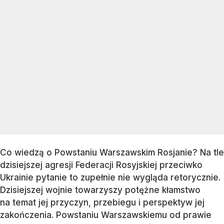
Co wiedzą o Powstaniu Warszawskim Rosjanie? Na tle
dzisiejszej agresji Federacji Rosyjskiej przeciwko
Ukrainie pytanie to zupełnie nie wygląda retorycznie.
Dzisiejszej wojnie towarzyszy potężne kłamstwo
na temat jej przyczyn, przebiegu i perspektyw jej
zakończenia. Powstaniu Warszawskiemu od prawie