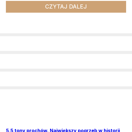
CZYTAJ DALEJ
5,5 tony prochów. Największy pogrzeb w historii