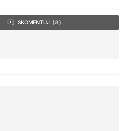
SKOMENTUJ
8