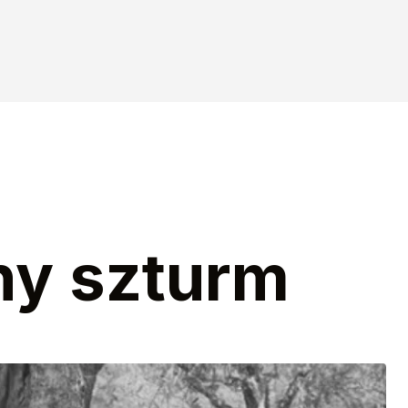
ny szturm