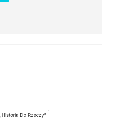
„Historia Do Rzeczy”