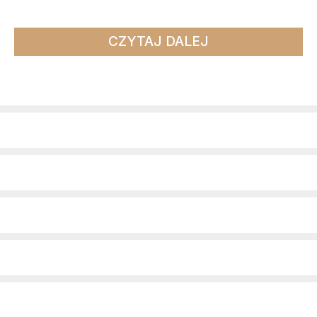
CZYTAJ DALEJ