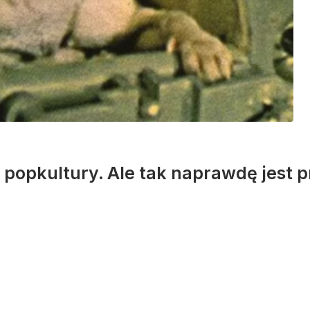
m popkultury. Ale tak naprawdę jest