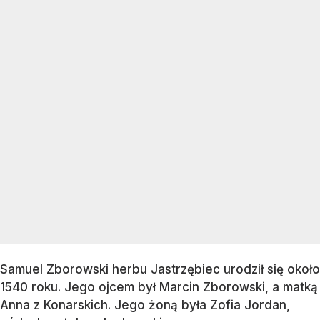
Samuel Zborowski herbu Jastrzębiec urodził się około
1540 roku. Jego ojcem był Marcin Zborowski, a matką
Anna z Konarskich. Jego żoną była Zofia Jordan,