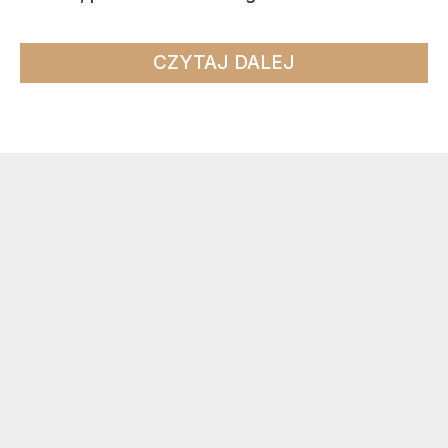
CZYTAJ DALEJ