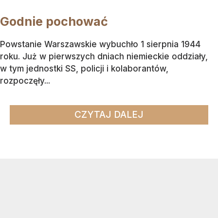
Godnie pochować
Powstanie Warszawskie wybuchło 1 sierpnia 1944
roku. Już w pierwszych dniach niemieckie oddziały,
w tym jednostki SS, policji i kolaborantów,
rozpoczęły...
CZYTAJ DALEJ