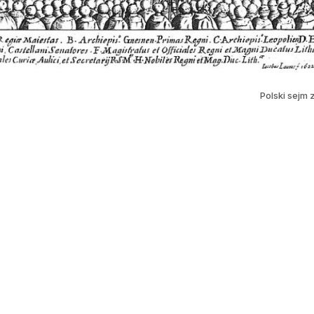
Polski sejm