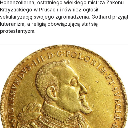
Hohenzollerna, ostatniego wielkiego mistrza Zakonu
Krzyżackiego w Prusach i również ogłosił
sekularyzację swojego zgromadzenia. Gothard przyjął
luteranizm, a religią obowiązującą stał się
protestantyzm.