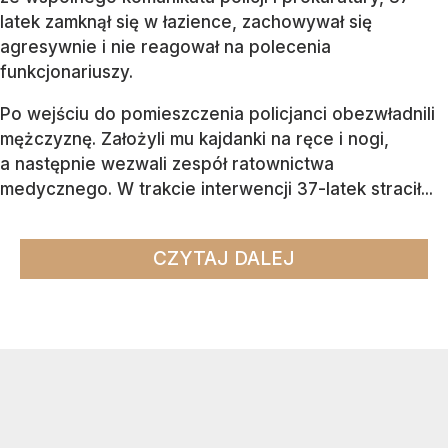
latek zamknął się w łazience, zachowywał się
agresywnie i nie reagował na polecenia
funkcjonariuszy.
Po wejściu do pomieszczenia policjanci obezwładnili
mężczyznę. Założyli mu kajdanki na ręce i nogi,
a następnie wezwali zespół ratownictwa
medycznego. W trakcie interwencji 37-latek stracił...
CZYTAJ DALEJ