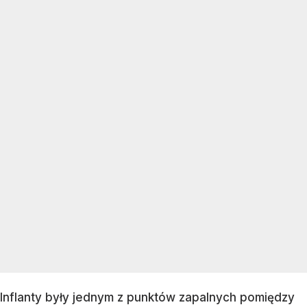
Inflanty były jednym z punktów zapalnych pomiędzy