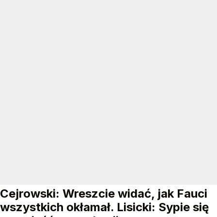
Cejrowski: Wreszcie widać, jak Fauci
wszystkich okłamał. Lisicki: Sypie się