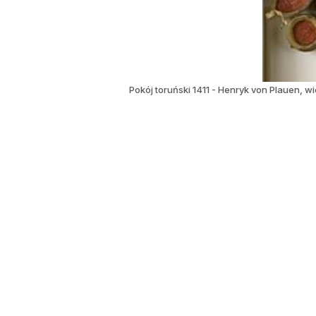
Pokój toruński 1411 - Henryk von Plauen, w