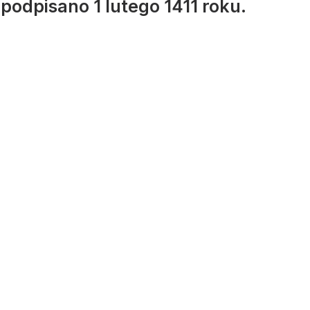
odpisano 1 lutego 1411 roku.