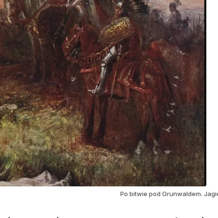
Po bitwie pod Grunwaldem. Jagi