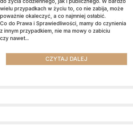
do życia codziennego, jak i publicznego. W bardzo
wielu przypadkach w życiu to, co nie zabija, może
poważnie okaleczyć, a co najmniej osłabić.
Co do Prawa i Sprawiedliwości, mamy do czynienia
z innym przypadkiem, nie ma mowy o zabiciu
czy nawet...
CZYTAJ DALEJ