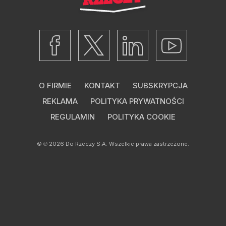
O FIRMIE
KONTAKT
SUBSKRYPCJA
REKLAMA
POLITYKA PRYWATNOŚCI
REGULAMIN
POLITYKA COOKIE
© ℗ 2026
Do Rzeczy S.A.
Wszelkie prawa zastrzeżone.