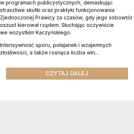
w programach publicystycznych, demaskując
straszliwe skutki oraz praktyki funkcjonowania
Zjednoczonej Prawicy za czasów, gdy jego sobowtór
oszust kierował rządem. Słuchając oczywiście
we wszystkim Kaczyńskiego.
Intensywność sporu, połajanek i wzajemnych
złośliwości, a także rosnąca liczba win...
CZYTAJ DALEJ