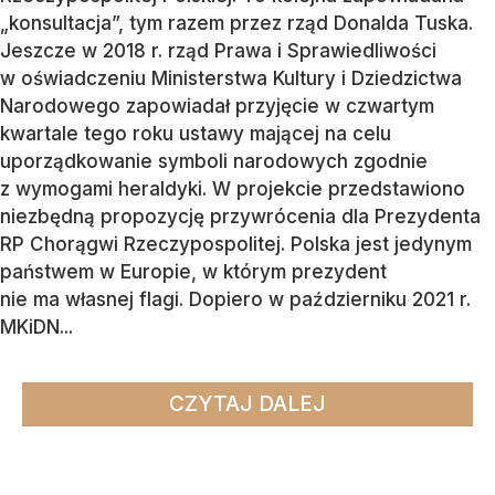
„konsultacja”, tym razem przez rząd Donalda Tuska.
Jeszcze w 2018 r. rząd Prawa i Sprawiedliwości
w oświadczeniu Ministerstwa Kultury i Dziedzictwa
Narodowego zapowiadał przyjęcie w czwartym
kwartale tego roku ustawy mającej na celu
uporządkowanie symboli narodowych zgodnie
z wymogami heraldyki. W projekcie przedstawiono
niezbędną propozycję przywrócenia dla Prezydenta
RP Chorągwi Rzeczypospolitej. Polska jest jedynym
państwem w Europie, w którym prezydent
nie ma własnej flagi. Dopiero w październiku 2021 r.
MKiDN...
CZYTAJ DALEJ