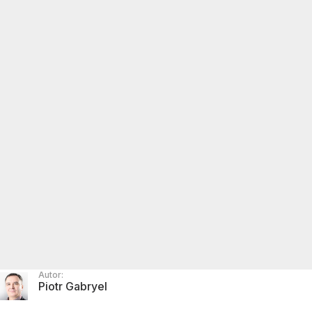
Autor:
Piotr Gabryel