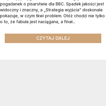
pogadanek o pisarstwie dla BBC. Spadek jakości jest
widoczny i znaczny, a „Strategia wyjścia” doskonale
pokazuje, w czym tkwi problem. Otóż chodzi nie tylko
o to, że fabuła jest naciągana, a finał...
CZYTAJ DALEJ