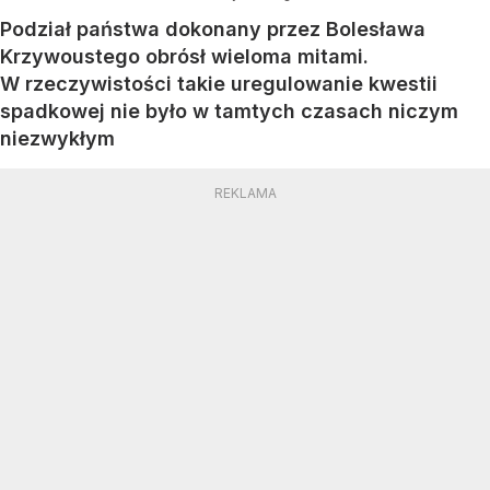
Podział państwa dokonany przez Bolesława
Krzywoustego obrósł wieloma mitami.
W rzeczywistości takie uregulowanie kwestii
spadkowej nie było w tamtych czasach niczym
niezwykłym