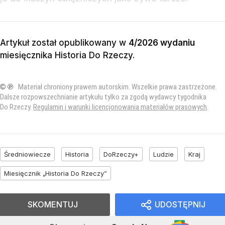
Artykuł został opublikowany w
4/2026 wydaniu
miesięcznika
Historia Do Rzeczy
.
© ℗
Materiał chroniony prawem autorskim. Wszelkie prawa zastrzeżone.
Dalsze rozpowszechnianie artykułu tylko za zgodą wydawcy tygodnika
Do Rzeczy.
Regulamin i warunki licencjonowania materiałów prasowych
.
Średniowiecze
Historia
DoRzeczy+
Ludzie
Kraj
Miesięcznik „Historia Do Rzeczy”
SKOMENTUJ
UDOSTĘPNIJ