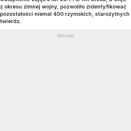
z okresu zimnej wojny, pozwoliło zidentyfikować
pozostałości niemal 400 rzymskich, starożytnych
twierdz.