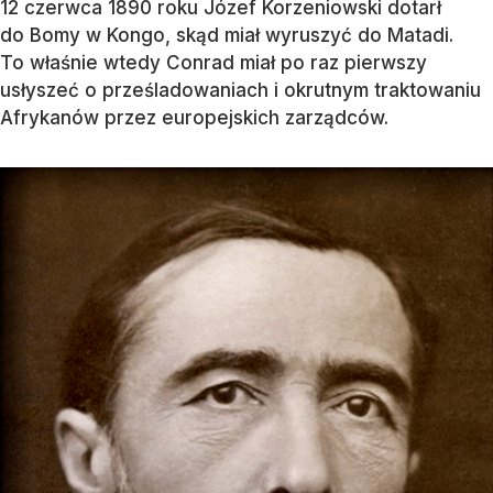
12 czerwca 1890 roku Józef Korzeniowski dotarł
do Bomy w Kongo, skąd miał wyruszyć do Matadi.
To właśnie wtedy Conrad miał po raz pierwszy
usłyszeć o prześladowaniach i okrutnym traktowaniu
Afrykanów przez europejskich zarządców.