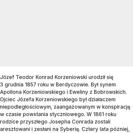
Józef Teodor Konrad Korzeniowski urodził się
3 grudnia 1857 roku w Berdyczowie. Był synem
Apollona Korzeniowskiego i Eweliny z Bobrowskich.
Ojciec Józefa Korzeniowskiego był działaczem
niepodległościowym, zaangażowanym w konspirację
w czasie powstania styczniowego. W 1861 roku
rodzice przyszłego Josepha Conrada zostali
aresztowani i zesłani na Syberię. Cztery lata później,