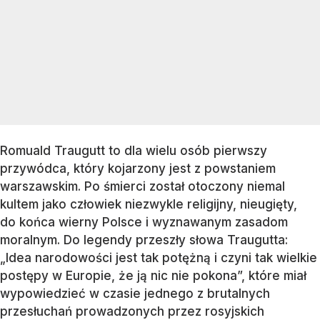
Romuald Traugutt to dla wielu osób pierwszy
przywódca, który kojarzony jest z powstaniem
warszawskim. Po śmierci został otoczony niemal
kultem jako człowiek niezwykle religijny, nieugięty,
do końca wierny Polsce i wyznawanym zasadom
moralnym. Do legendy przeszły słowa Traugutta:
„Idea narodowości jest tak potężną i czyni tak wielkie
postępy w Europie, że ją nic nie pokona”, które miał
wypowiedzieć w czasie jednego z brutalnych
przesłuchań prowadzonych przez rosyjskich