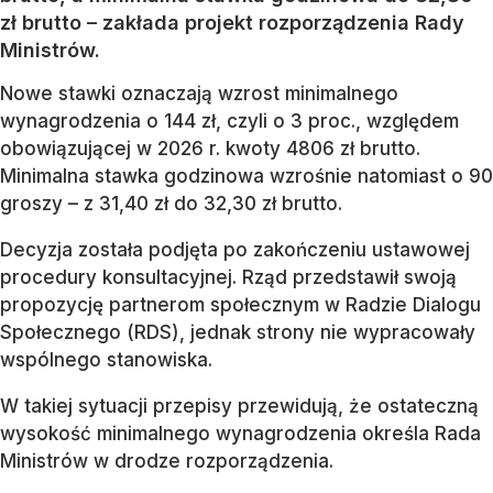
zł brutto – zakłada projekt rozporządzenia Rady
Ministrów.
Nowe stawki oznaczają wzrost minimalnego
wynagrodzenia o 144 zł, czyli o 3 proc., względem
obowiązującej w 2026 r. kwoty 4806 zł brutto.
Minimalna stawka godzinowa wzrośnie natomiast o 90
groszy – z 31,40 zł do 32,30 zł brutto.
Decyzja została podjęta po zakończeniu ustawowej
procedury konsultacyjnej. Rząd przedstawił swoją
propozycję partnerom społecznym w Radzie Dialogu
Społecznego (RDS), jednak strony nie wypracowały
wspólnego stanowiska.
W takiej sytuacji przepisy przewidują, że ostateczną
wysokość minimalnego wynagrodzenia określa Rada
Ministrów w drodze rozporządzenia.