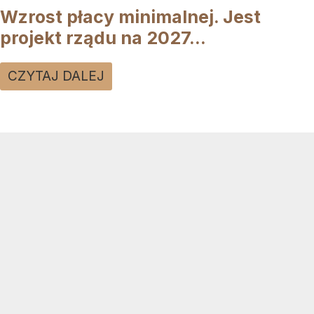
Wzrost płacy minimalnej. Jest
projekt rządu na 2027...
CZYTAJ DALEJ