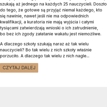
szukają aż jednego na każdych 25 nauczycieli. Doszło
do tego, że gotowe są przyjąć niemal każdego, kto
się nawinie, nawet jeśli nie ma odpowiednich
kwalifikacji, a kuratoria nie mają wyjścia i całymi
tysiącami zatwierdzają wnioski o ich zatrudnienie,
bo bez ich zgody załatanie wakatu jest niemożliwe.
A dlaczego szkoły szukają naraz aż tak wielu
nauczycieli? Bo tak wielu z nich szkoły właśnie
porzuciło. A dlaczego tak wielu z nich nagle...
CZYTAJ DALEJ