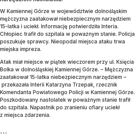
W Kamiennej Górze w województwie dolnośląskim
mężczyzna zaatakował niebezpiecznym narzędziem
15-latka i uciekł. Informację potwierdziła Interia.
Chłopiec trafił do szpitala w poważnym stanie. Policja
poszukuje sprawcy. Nieopodal miejsca ataku trwa
miejska impreza.
Atak miał miejsce w piątek wieczorem przy ul. Księcia
Bolka w dolnośląskiej Kamiennej Górze. – Mężczyzna
zaatakował 15-latka niebezpiecznym narzędziem –
przekazała Interii Katarzyna Trzepak, rzecznik
Komendanta Powiatowego Policji w Kamiennej Górze.
Poszkodowany nastolatek w poważnym stanie trafił
do szpitala. Napastnik po zranieniu ofiary uciekł
z miejsca zdarzenia.
...