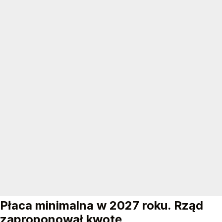
Płaca minimalna w 2027 roku. Rząd
zaproponował kwotę