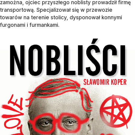
zamożna, ojciec przyszłego noblisty prowadził firmę
transportową. Specjalizował się w przewozie
towarów na terenie stolicy, dysponował konnymi
furgonami i furmankami.