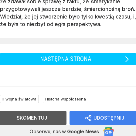
że zdawał sobie sprawę z faktu, że Amerykanie
przygotowywali jeszcze bardziej śmiercionośną broń.
Wiedział, że jej stworzenie było tylko kwestią czasu, i,
że była to niezbyt odległa perspektywa.
NASTĘPNA STRONA
II wojna światowa
Historia współczesna
SKOMENTUJ
UDOSTĘPNIJ
Obserwuj nas
w
Google News