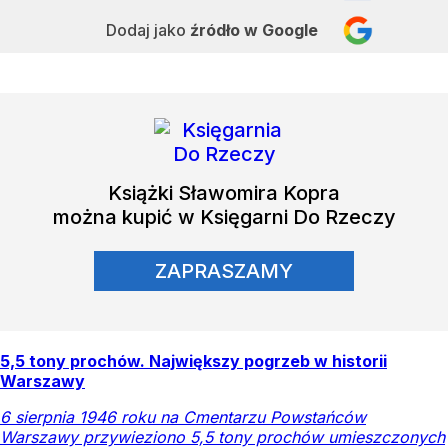
Dodaj jako
źródło w Google
Książki
Sławomira Kopra
można kupić w Księgarni Do Rzeczy
ZAPRASZAMY
5,5 tony prochów. Największy pogrzeb w historii
Warszawy
6 sierpnia 1946 roku na Cmentarzu Powstańców
Warszawy przywieziono 5,5 tony prochów umieszczonych