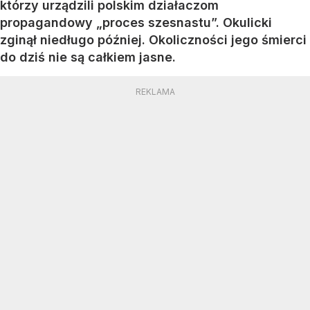
którzy urządzili polskim działaczom
propagandowy „proces szesnastu”. Okulicki
zginął niedługo później. Okoliczności jego śmierci
do dziś nie są całkiem jasne.