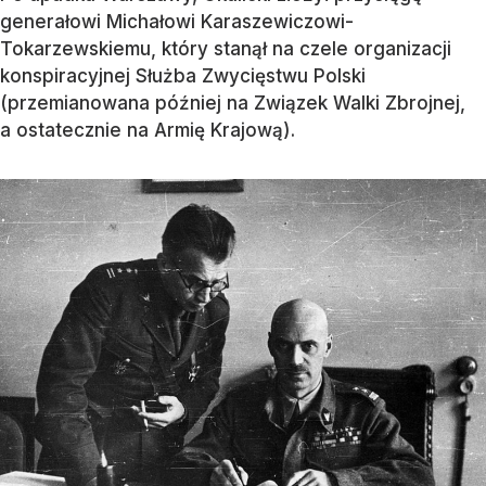
generałowi Michałowi Karaszewiczowi-
Tokarzewskiemu, który stanął na czele organizacji
konspiracyjnej Służba Zwycięstwu Polski
(przemianowana później na Związek Walki Zbrojnej,
a ostatecznie na Armię Krajową).