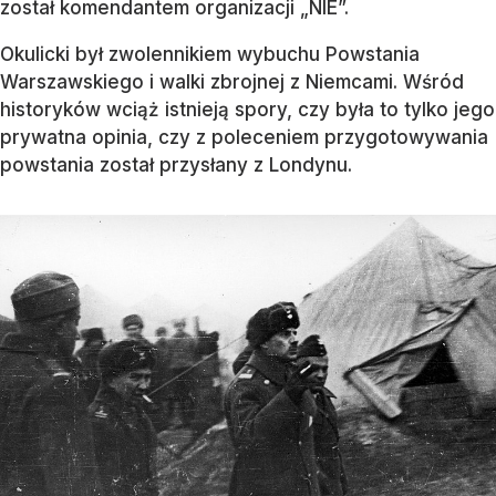
został komendantem organizacji „NIE”.
Okulicki był zwolennikiem wybuchu Powstania
Warszawskiego i walki zbrojnej z Niemcami. Wśród
historyków wciąż istnieją spory, czy była to tylko jego
prywatna opinia, czy z poleceniem przygotowywania
powstania został przysłany z Londynu.