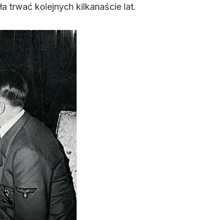
 trwać kolejnych kilkanaście lat.