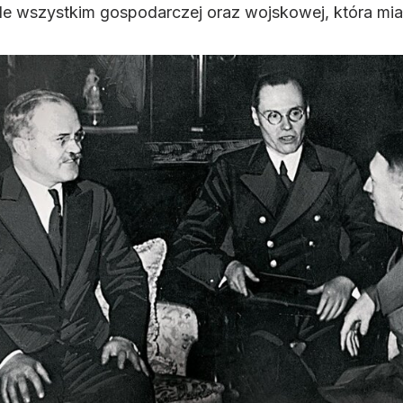
de wszystkim gospodarczej oraz wojskowej, która miała