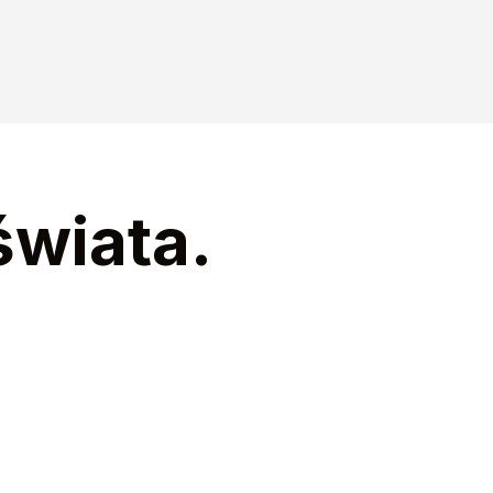
świata.