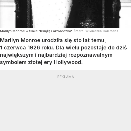
Marilyn Monroe w filmie "Książę i aktoreczka"
Źródło:
Wikimedia Commons
Marilyn Monroe urodziła się sto lat temu,
1 czerwca 1926 roku. Dla wielu pozostaje do dziś
największym i najbardziej rozpoznawalnym
symbolem złotej ery Hollywood.