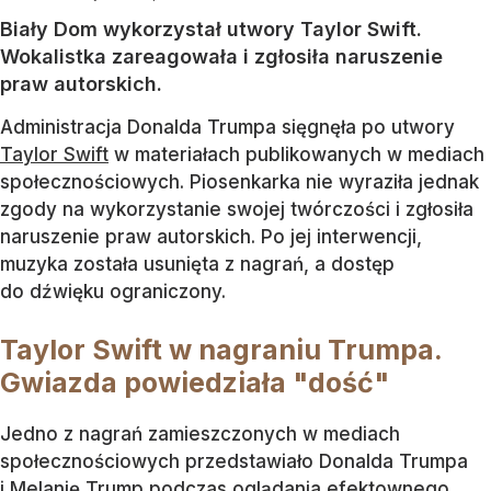
Biały Dom wykorzystał utwory Taylor Swift.
Wokalistka zareagowała i zgłosiła naruszenie
praw autorskich.
Administracja Donalda Trumpa sięgnęła po utwory
Taylor Swift
w materiałach publikowanych w mediach
społecznościowych. Piosenkarka nie wyraziła jednak
zgody na wykorzystanie swojej twórczości i zgłosiła
naruszenie praw autorskich. Po jej interwencji,
muzyka została usunięta z nagrań, a dostęp
do dźwięku ograniczony.
Taylor Swift w nagraniu Trumpa.
Gwiazda powiedziała "dość"
Jedno z nagrań zamieszczonych w mediach
społecznościowych przedstawiało Donalda Trumpa
i Melanię Trump podczas oglądania efektownego...