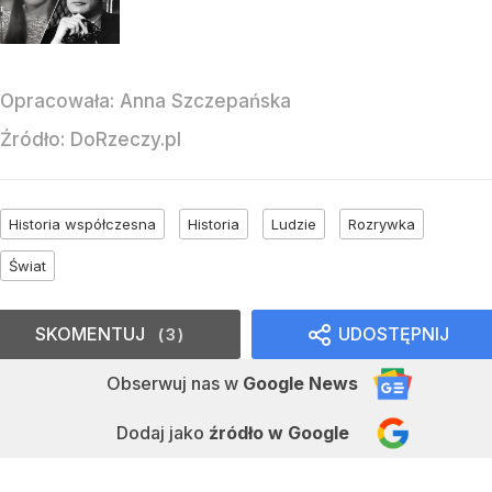
Opracowała:
Anna Szczepańska
Źródło:
DoRzeczy.pl
Historia współczesna
Historia
Ludzie
Rozrywka
Świat
SKOMENTUJ
UDOSTĘPNIJ
3
Obserwuj nas
w
Google News
Dodaj jako
źródło w Google