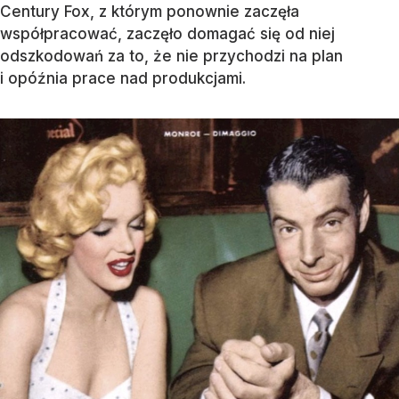
Century Fox, z którym ponownie zaczęła
współpracować, zaczęło domagać się od niej
odszkodowań za to, że nie przychodzi na plan
i opóźnia prace nad produkcjami.