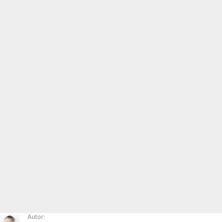
Autor: