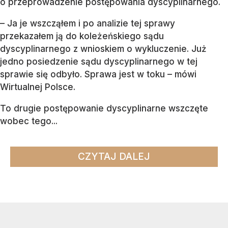
o przeprowadzenie postępowania dyscyplinarnego.
– Ja je wszcząłem i po analizie tej sprawy
przekazałem ją do koleżeńskiego sądu
dyscyplinarnego z wnioskiem o wykluczenie. Już
jedno posiedzenie sądu dyscyplinarnego w tej
sprawie się odbyło. Sprawa jest w toku – mówi
Wirtualnej Polsce.
To drugie postępowanie dyscyplinarne wszczęte
wobec tego...
CZYTAJ DALEJ