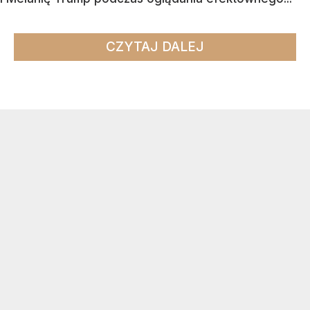
CZYTAJ DALEJ