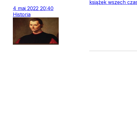
książek wszech czas
4
maj
2022
20:40
Historia