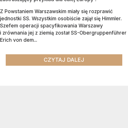
Z Powstaniem Warszawskim miały się rozprawić
jednostki SS. Wszystkim osobiście zajął się Himmler.
Szefem operacji spacyfikowania Warszawy
i zrównania jej z ziemią został SS-Obergruppenführer
Erich von dem...
CZYTAJ DALEJ