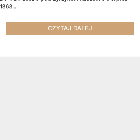
1863...
CZYTAJ DALEJ