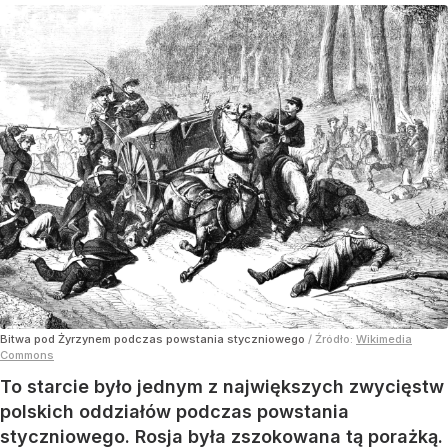
Bitwa pod Żyrzynem podczas powstania styczniowego
/ Źródło:
Wikimedia
Commons
To starcie było jednym z największych zwycięstw
polskich oddziałów podczas powstania
styczniowego. Rosja była zszokowana tą porażką.