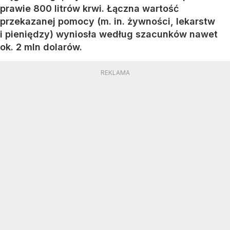
prawie 800 litrów krwi. Łączna wartość
przekazanej pomocy (m. in. żywności, lekarstw
i pieniędzy) wyniosła według szacunków nawet
ok. 2 mln dolarów.