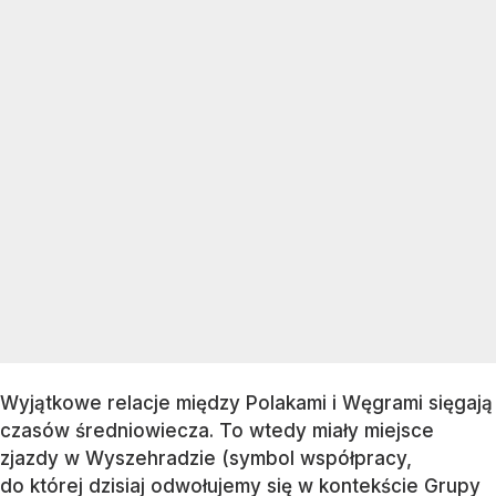
Wyjątkowe relacje między Polakami i Węgrami sięgają
czasów średniowiecza. To wtedy miały miejsce
zjazdy w Wyszehradzie (symbol współpracy,
do której dzisiaj odwołujemy się w kontekście Grupy