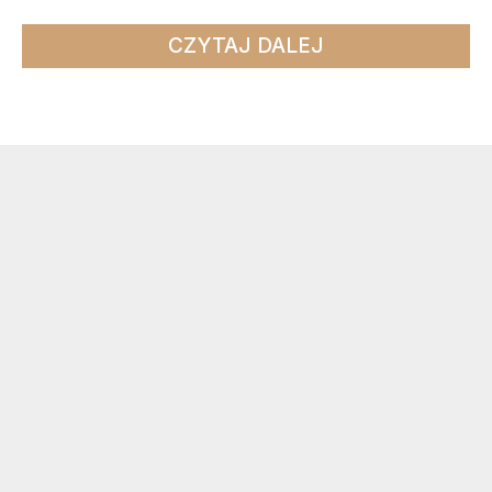
CZYTAJ DALEJ