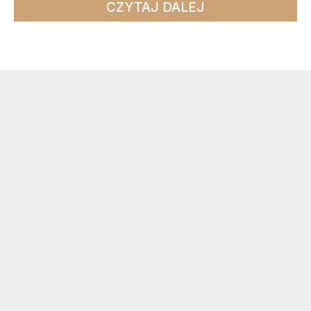
CZYTAJ DALEJ