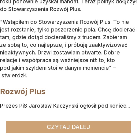
roku ponownie uzyskał mandat. Teraz polityk dołączył
do Stowarzyszenia Rozwój Plus.
"Wstąpiłem do Stowarzyszenia Rozwój Plus. To nie
jest rozstanie, tylko poszerzenie pola. Chcę docierać
tam, gdzie dotąd docieraliśmy z trudem. Zabieram
ze sobą to, co najlepsze, i próbuję zaaktywizować
nieaktywnych. Drzwi zostawiam otwarte. Dobre
relacje i współpraca są ważniejsze niż to, kto
pod jakim szyldem stoi w danym momencie" –
stwierdził.
Rozwój Plus
Prezes PiS Jarosław Kaczyński ogłosił pod koniec...
CZYTAJ DALEJ