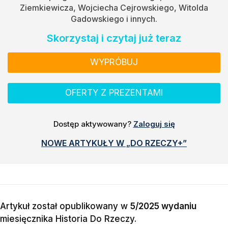
Ziemkiewicza, Wojciecha Cejrowskiego, Witolda
Gadowskiego i innych.
Skorzystaj i czytaj już teraz
WYPRÓBUJ
OFERTY Z PREZENTAMI
Dostęp aktywowany?
Zaloguj się
NOWE ARTYKUŁY W „DO RZECZY+”
Artykuł został opublikowany w
5/2025 wydaniu
miesięcznika
Historia Do Rzeczy
.