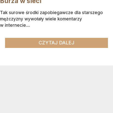
Burza w sieci
Tak surowe środki zapobiegawcze dla starszego
mężczyzny wywołały wiele komentarzy
w internecie....
CZYTAJ DALEJ