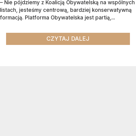
– Nie pójdziemy z Koalicją Obywatelską na wspólnych
listach, jesteśmy centrową, bardziej konserwatywną
formacją. Platforma Obywatelska jest partią,...
CZYTAJ DALEJ