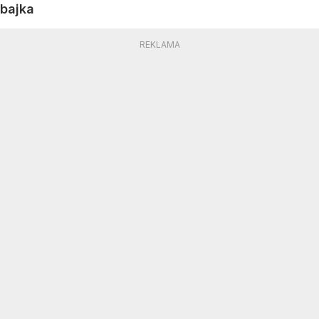
bajka