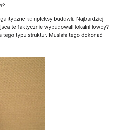
a?
megalityczne kompleksy budowli. Najbardziej
jsca te faktycznie wybudowali lokalni łowcy?
a tego typu struktur. Musiała tego dokonać