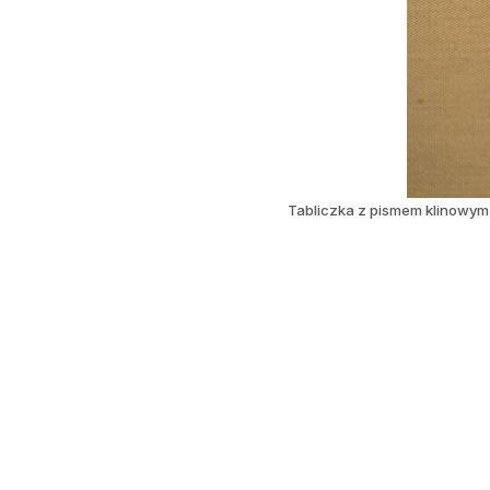
Tabliczka z pismem klinowym