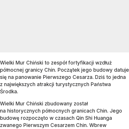
Wielki Mur Chiński to zespół fortyfikacji wzdłuż
północnej granicy Chin. Początek jego budowy datuje
się na panowanie Pierwszego Cesarza. Dziś to jedna
z największych atrakcji turystycznych Państwa
Środka.
Wielki Mur Chiński zbudowany został
na historycznych północnych granicach Chin. Jego
budowę rozpoczęto w czasach Qin Shi Huanga
zwanego Pierwszym Cesarzem Chin. Wbrew