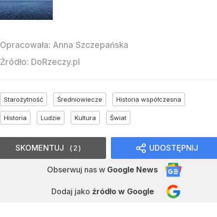
Opracowała:
Anna Szczepańska
Źródło:
DoRzeczy.pl
Starożytność
Średniowiecze
Historia współczesna
Historia
Ludzie
Kultura
Świat
SKOMENTUJ
UDOSTĘPNIJ
2
Obserwuj nas
w
Google News
Dodaj jako
źródło w Google