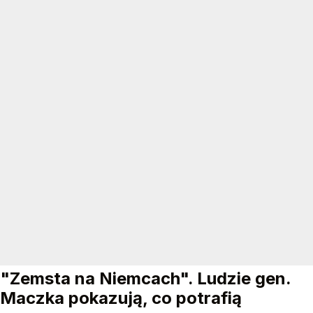
"Zemsta na Niemcach". Ludzie gen.
Maczka pokazują, co potrafią