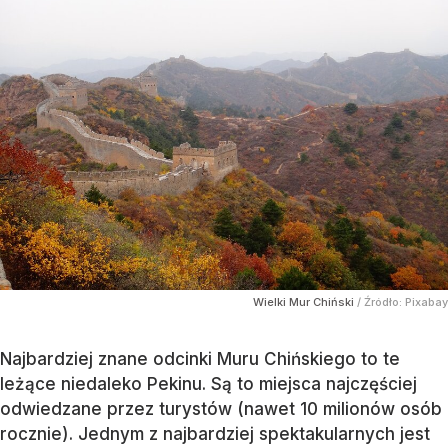
Wielki Mur Chiński
/ Źródło:
Pixabay
Najbardziej znane odcinki Muru Chińskiego to te
leżące niedaleko Pekinu. Są to miejsca najczęściej
odwiedzane przez turystów (nawet 10 milionów osób
rocznie). Jednym z najbardziej spektakularnych jest