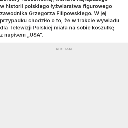
w historii polskiego łyżwiarstwa figurowego
zawodnika Grzegorza Filipowskiego. W jej
przypadku chodziło o to, że w trakcie wywiadu
dla Telewizji Polskiej miała na sobie koszulkę
z napisem „USA”.