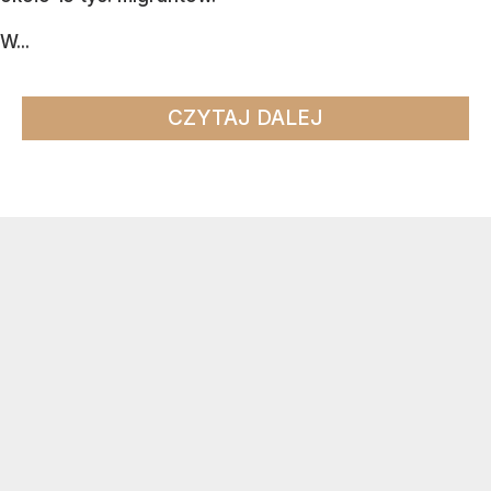
W...
CZYTAJ DALEJ