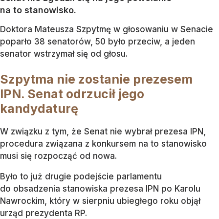
na to stanowisko.
Doktora Mateusza Szpytmę w głosowaniu w Senacie
poparło 38 senatorów, 50 było przeciw, a jeden
senator wstrzymał się od głosu.
Szpytma nie zostanie prezesem
IPN. Senat odrzucił jego
kandydaturę
W związku z tym, że Senat nie wybrał prezesa IPN,
procedura związana z konkursem na to stanowisko
musi się rozpocząć od nowa.
Było to już drugie podejście parlamentu
do obsadzenia stanowiska prezesa IPN po Karolu
Nawrockim, który w sierpniu ubiegłego roku objął
urząd prezydenta RP.