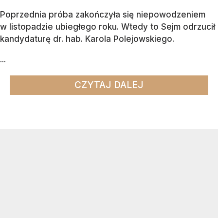
Poprzednia próba zakończyła się niepowodzeniem
w listopadzie ubiegłego roku. Wtedy to Sejm odrzucił
kandydaturę dr. hab. Karola Polejowskiego.
...
CZYTAJ DALEJ