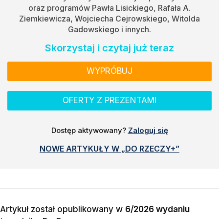
oraz programów Pawła Lisickiego, Rafała A.
Ziemkiewicza, Wojciecha Cejrowskiego, Witolda
Gadowskiego i innych.
Skorzystaj i czytaj już teraz
WYPRÓBUJ
OFERTY Z PREZENTAMI
Dostęp aktywowany?
Zaloguj się
NOWE ARTYKUŁY W „DO RZECZY+”
Artykuł został opublikowany w
6/2026 wydaniu