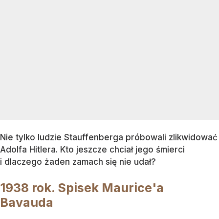
Nie tylko ludzie Stauffenberga próbowali zlikwidować
Adolfa Hitlera. Kto jeszcze chciał jego śmierci
i dlaczego żaden zamach się nie udał?
1938 rok. Spisek Maurice'a
Bavauda