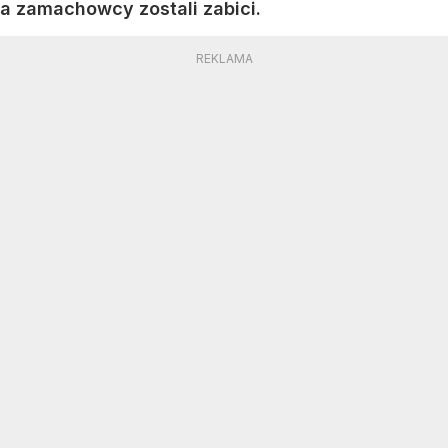
a zamachowcy zostali zabici.