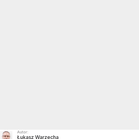
Autor:
Łukasz Warzecha