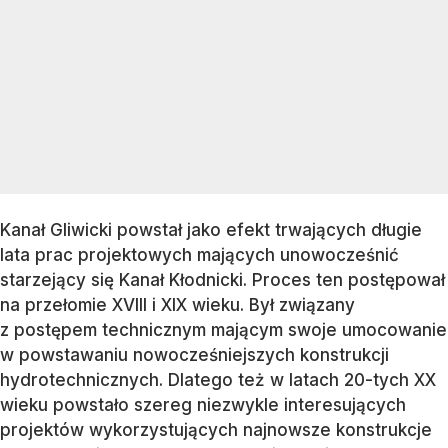
Kanał Gliwicki powstał jako efekt trwających długie
lata prac projektowych mających unowocześnić
starzejący się Kanał Kłodnicki. Proces ten postępował
na przełomie XVIII i XIX wieku. Był związany
z postępem technicznym mającym swoje umocowanie
w powstawaniu nowocześniejszych konstrukcji
hydrotechnicznych. Dlatego też w latach 20-tych XX
wieku powstało szereg niezwykle interesujących
projektów wykorzystujących najnowsze konstrukcje