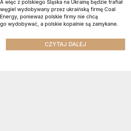
A więc z polskiego Śląska na Ukrainę będzie trafiał
węgiel wydobywany przez ukraińską firmę Coal
Energy, ponieważ polskie firmy nie chcą
go wydobywać, a polskie kopalnie są zamykane.
CZYTAJ DALEJ