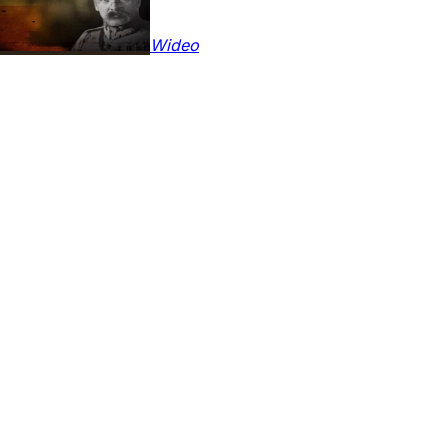
Wideo