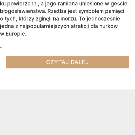
ku powierzchni, a jego ramiona uniesione w geście
błogosławieństwa. Rzeźba jest symbolem pamięci
o tych, którzy zginęli na morzu. To jednocześnie
jedna z najpopularniejszych atrakcji dla nurków
w Europie.
...
CZYTAJ DALEJ