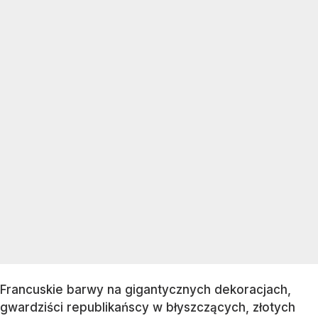
Francuskie barwy na gigantycznych dekoracjach,
gwardziści republikańscy w błyszczących, złotych