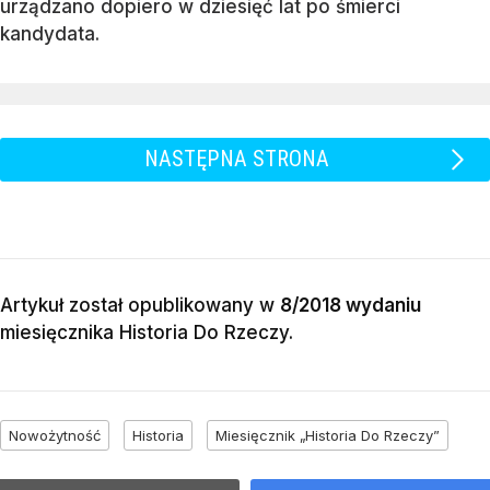
urządzano dopiero w dziesięć lat po śmierci
kandydata.
NASTĘPNA STRONA
Artykuł został opublikowany w
8/2018 wydaniu
miesięcznika
Historia Do Rzeczy
.
Nowożytność
Historia
Miesięcznik „Historia Do Rzeczy”