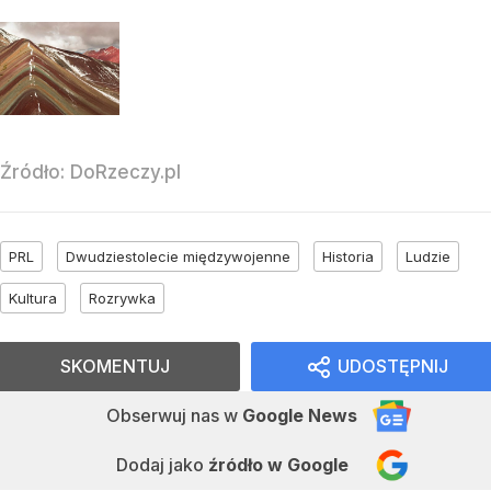
Źródło:
DoRzeczy.pl
PRL
Dwudziestolecie międzywojenne
Historia
Ludzie
Kultura
Rozrywka
SKOMENTUJ
UDOSTĘPNIJ
Obserwuj nas
w
Google News
Dodaj jako
źródło w Google