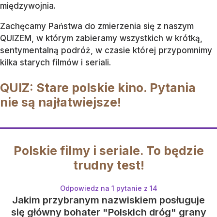
międzywojnia.
Zachęcamy Państwa do zmierzenia się z naszym
QUIZEM, w którym zabieramy wszystkich w krótką,
sentymentalną podróż, w czasie której przypomnimy
kilka starych filmów i seriali.
QUIZ: Stare polskie kino. Pytania
nie są najłatwiejsze!
Polskie filmy i seriale. To będzie
trudny test!
Odpowiedz na 1 pytanie z 14
Jakim przybranym nazwiskiem posługuje
się główny bohater "Polskich dróg" grany