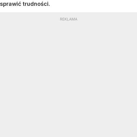
sprawić trudności.