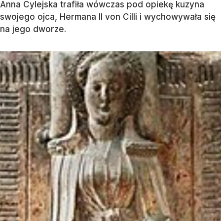
Anna Cylejska trafiła wówczas pod opiekę kuzyna
swojego ojca, Hermana II von Cilli i wychowywała się
na jego dworze.