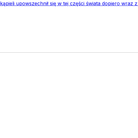
ąpieli upowszechnił się w tej części świata dopiero wraz z