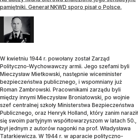
pamiętniki. Generał NKWD sporo pisał o Polsce.
W kwietniu 1944 r. powołany został Zarząd
Polityczno-Wychowawczy armii. Jego szefami byli
Mieczysław Mietkowski, następnie wiceminister
bezpieczeństwa publicznego, i wspomniany już
Roman Zambrowski. Pracownikami zarządu byli
między innymi Mieczysław Broniatowski, po wojnie
szef centralnej szkoły Ministerstwa Bezpieczeństwa
Publicznego, oraz Henryk Holland, który zanim naraził
się swoim partyjnym współtowarzyszom w latach 50.,
był jednym z autorów nagonki na prof. Władysława
Tatarkiewicza. W 1944 r. w aparacie polityczno-