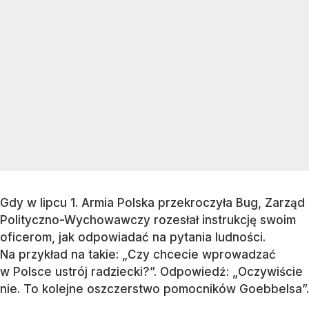
Gdy w lipcu 1. Armia Polska przekroczyła Bug, Zarząd
Polityczno-Wychowawczy rozesłał instrukcję swoim
oficerom, jak odpowiadać na pytania ludności.
Na przykład na takie: „Czy chcecie wprowadzać
w Polsce ustrój radziecki?”. Odpowiedź: „Oczywiście
nie. To kolejne oszczerstwo pomocników Goebbelsa”.