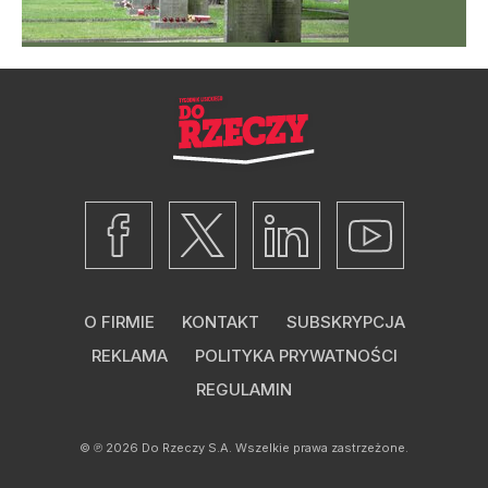
O FIRMIE
KONTAKT
SUBSKRYPCJA
REKLAMA
POLITYKA PRYWATNOŚCI
REGULAMIN
© ℗ 2026
Do Rzeczy S.A.
Wszelkie prawa zastrzeżone.