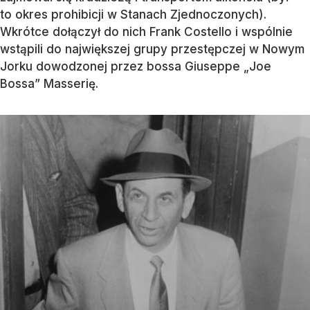
to okres prohibicji w Stanach Zjednoczonych).
Wkrótce dołączył do nich Frank Costello i wspólnie
wstąpili do największej grupy przestępczej w Nowym
Jorku dowodzonej przez bossa Giuseppe „Joe
Bossa” Masserię.