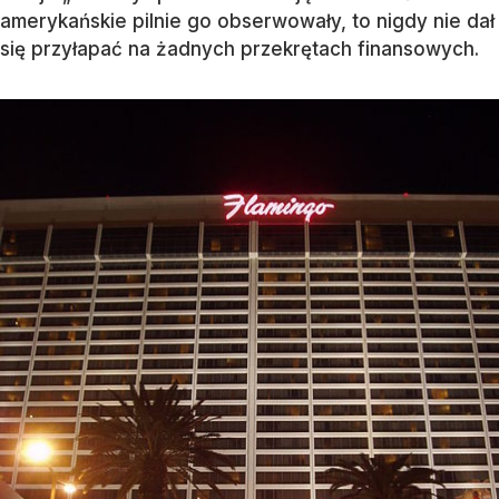
amerykańskie pilnie go obserwowały, to nigdy nie dał
się przyłapać na żadnych przekrętach finansowych.