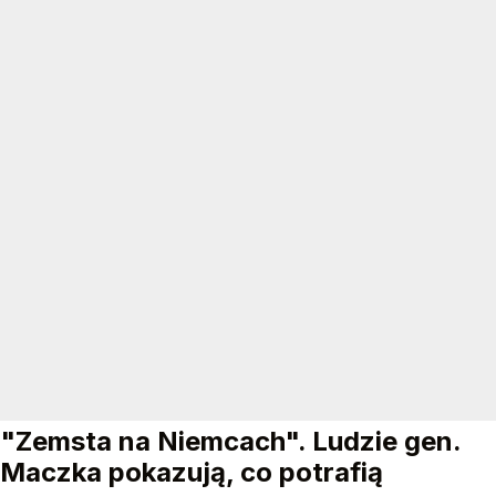
"Zemsta na Niemcach". Ludzie gen.
Maczka pokazują, co potrafią