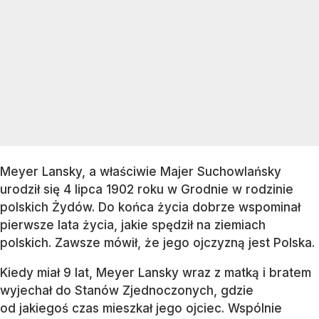
Meyer Lansky, a właściwie Majer Suchowlańsky
urodził się 4 lipca 1902 roku w Grodnie w rodzinie
polskich Żydów. Do końca życia dobrze wspominał
pierwsze lata życia, jakie spędził na ziemiach
polskich. Zawsze mówił, że jego ojczyzną jest Polska.
Kiedy miał 9 lat, Meyer Lansky wraz z matką i bratem
wyjechał do Stanów Zjednoczonych, gdzie
od jakiegoś czas mieszkał jego ojciec. Wspólnie