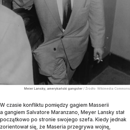
Meier Lansky, amerykański gangster
/ Źródło:
Wikimedia Commons
W czasie konfliktu pomiędzy gagiem Masserii
a gangiem Salvatore Maranzano, Meyer Lansky stał
początkowo po stronie swojego szefa. Kiedy jednak
zorientował się, że Maseria przegrywa wojnę,