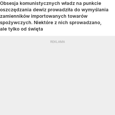
Obsesja komunistycznych władz na punkcie
oszczędzania dewiz prowadziła do wymyślania
zamienników importowanych towarów
spożywczych. Niektóre z nich sprowadzano,
ale tylko od święta