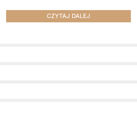
CZYTAJ DALEJ