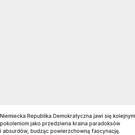
Niemiecka Republika Demokratyczna jawi się kolejnym
pokoleniom jako przedziwna kraina paradoksów
i absurdów, budząc powierzchowną fascynację.