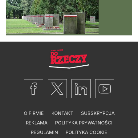
O FIRMIE
KONTAKT
SUBSKRYPCJA
REKLAMA
POLITYKA PRYWATNOŚCI
REGULAMIN
POLITYKA COOKIE