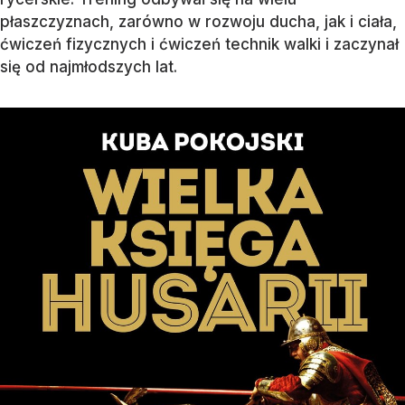
płaszczyznach, zarówno w rozwoju ducha, jak i ciała,
ćwiczeń fizycznych i ćwiczeń technik walki i zaczynał
się od najmłodszych lat.