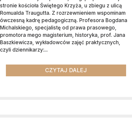
stronie kościoła Świętego Krzyża, u zbiegu z ulicą
Romualda Traugutta. Z rozrzewnieniem wspominam
ówczesną kadrę pedagogiczną. Profesora Bogdana
Michalskiego, specjalistę od prawa prasowego,
promotora mego magisterium, historyka, prof. Jana
Baszkiewicza, wykładowców zajęć praktycznych,
czyli dziennikarzy:...
CZYTAJ DALEJ