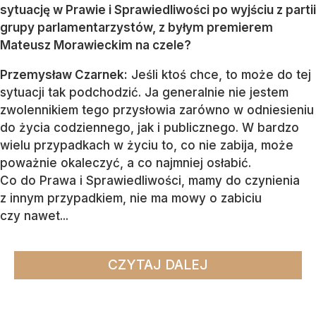
sytuację w Prawie i Sprawiedliwości po wyjściu z partii
grupy parlamentarzystów, z byłym premierem
Mateusz Morawieckim na czele?
Przemysław Czarnek:
Jeśli ktoś chce, to może do tej
sytuacji tak podchodzić. Ja generalnie nie jestem
zwolennikiem tego przysłowia zarówno w odniesieniu
do życia codziennego, jak i publicznego. W bardzo
wielu przypadkach w życiu to, co nie zabija, może
poważnie okaleczyć, a co najmniej osłabić.
Co do Prawa i Sprawiedliwości, mamy do czynienia
z innym przypadkiem, nie ma mowy o zabiciu
czy nawet...
CZYTAJ DALEJ