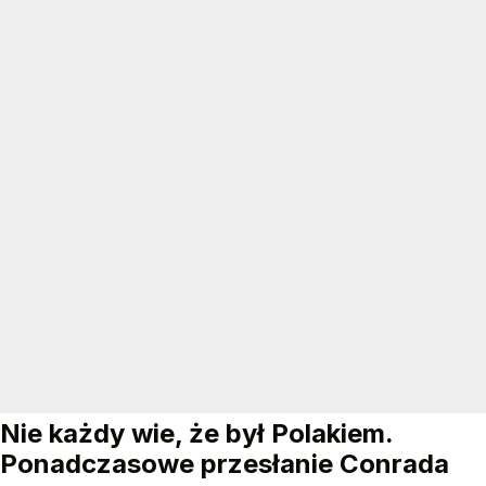
Nie każdy wie, że był Polakiem.
Ponadczasowe przesłanie Conrada