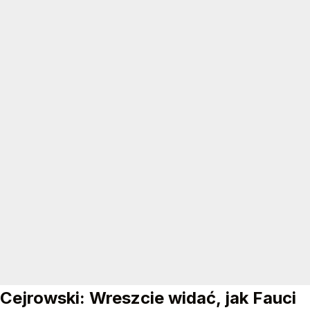
Cejrowski: Wreszcie widać, jak Fauci