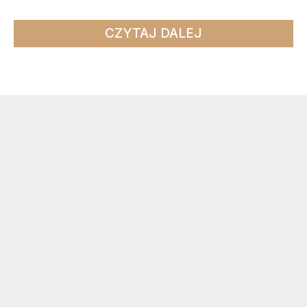
CZYTAJ DALEJ