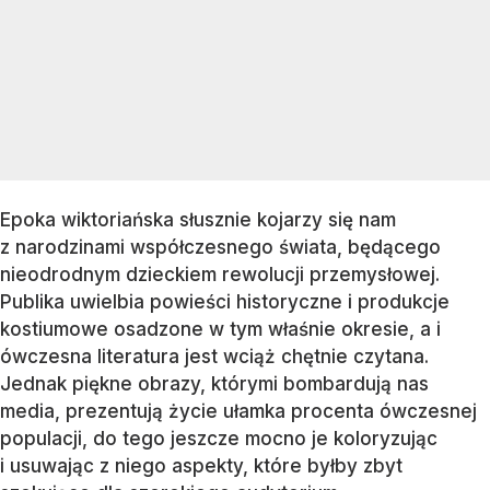
Epoka wiktoriańska słusznie kojarzy się nam
z narodzinami współczesnego świata, będącego
nieodrodnym dzieckiem rewolucji przemysłowej.
Publika uwielbia powieści historyczne i produkcje
kostiumowe osadzone w tym właśnie okresie, a i
ówczesna literatura jest wciąż chętnie czytana.
Jednak piękne obrazy, którymi bombardują nas
media, prezentują życie ułamka procenta ówczesnej
populacji, do tego jeszcze mocno je koloryzując
i usuwając z niego aspekty, które byłby zbyt