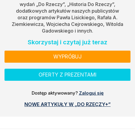
wydań „Do Rzeczy”, „Historia Do Rzeczy”,
dodatkowych artykułów naszych publicystów
oraz programów Pawła Lisickiego, Rafała A.
Ziemkiewicza, Wojciecha Cejrowskiego, Witolda
Gadowskiego i innych.
Skorzystaj i czytaj już teraz
WYPRÓBUJ
OFERTY Z PREZENTAMI
Dostęp aktywowany?
Zaloguj się
NOWE ARTYKUŁY W „DO RZECZY+”