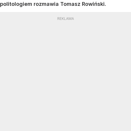
politologiem rozmawia Tomasz Rowiński.