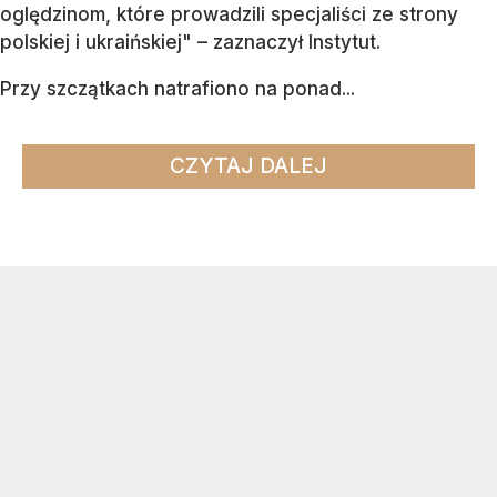
oględzinom, które prowadzili specjaliści ze strony
polskiej i ukraińskiej" – zaznaczył Instytut.
Przy szczątkach natrafiono na ponad...
CZYTAJ DALEJ