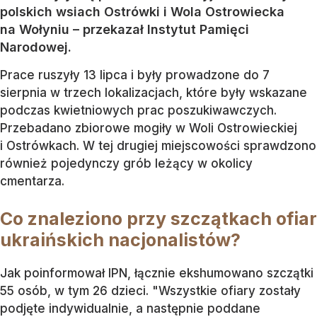
polskich wsiach Ostrówki i Wola Ostrowiecka
na Wołyniu – przekazał Instytut Pamięci
Narodowej.
Prace ruszyły 13 lipca i były prowadzone do 7
sierpnia w trzech lokalizacjach, które były wskazane
podczas kwietniowych prac poszukiwawczych.
Przebadano zbiorowe mogiły w Woli Ostrowieckiej
i Ostrówkach. W tej drugiej miejscowości sprawdzono
również pojedynczy grób leżący w okolicy
cmentarza.
Co znaleziono przy szczątkach ofiar
ukraińskich nacjonalistów?
Jak poinformował IPN, łącznie ekshumowano szczątki
55 osób, w tym 26 dzieci. "Wszystkie ofiary zostały
podjęte indywidualnie, a następnie poddane