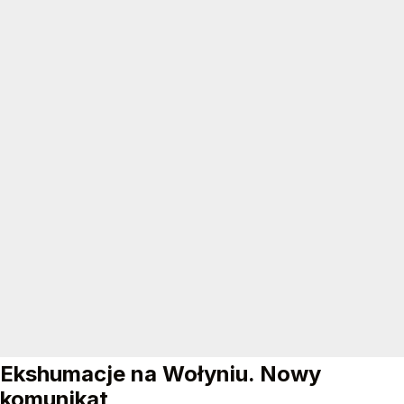
Ekshumacje na Wołyniu. Nowy
komunikat