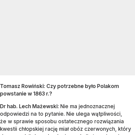
Tomasz Rowiński: Czy potrzebne było Polakom
powstanie w 1863 r.?
Dr hab. Lech Mażewski:
Nie ma jednoznacznej
odpowiedzi na to pytanie. Nie ulega wątpliwości,
że w sprawie sposobu ostatecznego rozwiązania
kwestii chłopskiej rację miał obóz czerwonych, który