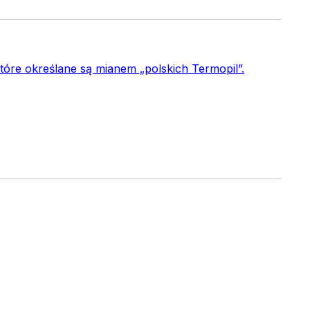
które określane są mianem „polskich Termopil”.