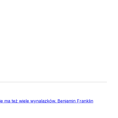
cie ma też wiele wynalazków. Benjamin Franklin