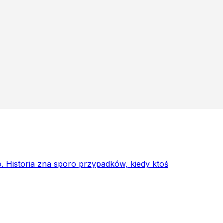
 Historia zna sporo przypadków, kiedy ktoś