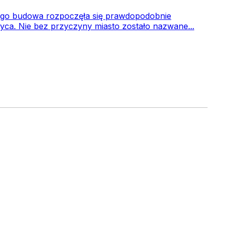
Jego budowa rozpoczęła się prawdopodobnie
yca. Nie bez przyczyny miasto zostało nazwane...