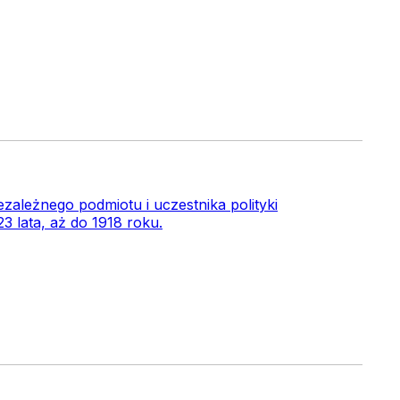
iezależnego podmiotu i uczestnika polityki
3 lata, aż do 1918 roku.