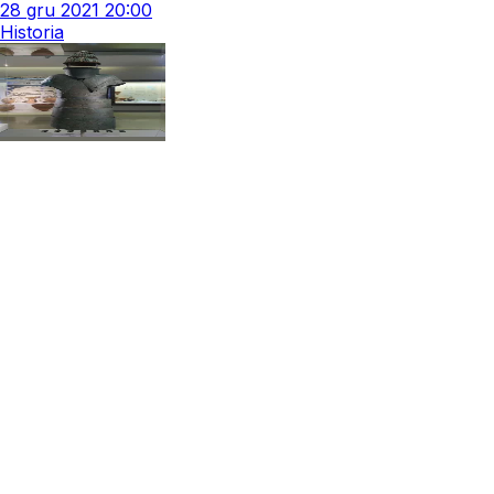
28
gru
2021
20:00
Historia