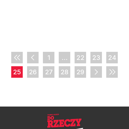
1
...
22
23
24
25
26
27
28
29