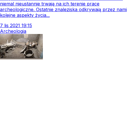
niemal nieustannie trwają na ich terenie prace
archeologiczne. Ostatnie znaleziska odkrywają przez nami
kolejne aspekty życia...
7
lis
2021
19:15
Archeologia