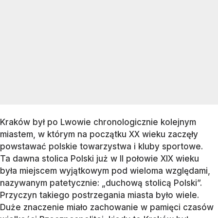
Kraków był po Lwowie chronologicznie kolejnym
miastem, w którym na początku XX wieku zaczęły
powstawać polskie towarzystwa i kluby sportowe.
Ta dawna stolica Polski już w II połowie XIX wieku
była miejscem wyjątkowym pod wieloma względami,
nazywanym patetycznie: „duchową stolicą Polski”.
Przyczyn takiego postrzegania miasta było wiele.
Duże znaczenie miało zachowanie w pamięci czasów