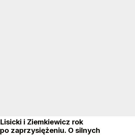
Lisicki i Ziemkiewicz rok
po zaprzysiężeniu. O silnych