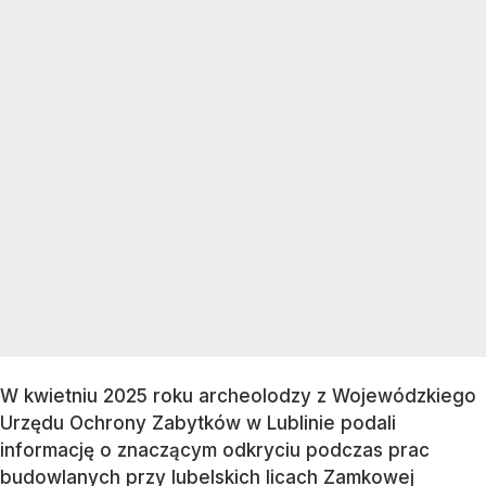
W kwietniu 2025 roku archeolodzy z Wojewódzkiego
Urzędu Ochrony Zabytków w Lublinie podali
informację o znaczącym odkryciu podczas prac
budowlanych przy lubelskich licach Zamkowej