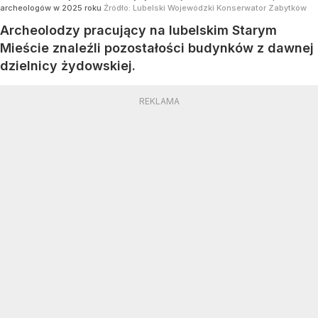
archeologów w 2025 roku
Źródło:
Lubelski Wojewódzki Konserwator Zabytków
Archeolodzy pracujący na lubelskim Starym
Mieście znaleźli pozostałości budynków z dawnej
dzielnicy żydowskiej.