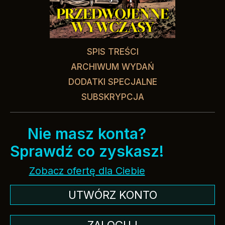
SPIS TREŚCI
ARCHIWUM WYDAŃ
DODATKI SPECJALNE
SUBSKRYPCJA
Nie masz konta?
Sprawdź co zyskasz!
Zobacz ofertę dla Ciebie
UTWÓRZ KONTO
ZALOGUJ